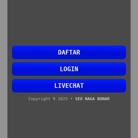
DAFTAR
LOGIN
LIVECHAT
Copyright © 2025 •
SEO NAGA BONAR